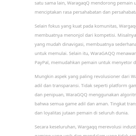
satu sama lain, WaragaqQ mendorong pemain unt
menciptakan rasa persahabatan dan persahabata
Selain fokus yang kuat pada komunitas, Wargaq
membuatnya menonjol dari kompetisi. Misalnya
yang mudah dinavigasi, membuatnya sederhana
untuk memulai. Selain itu, WaraGAQQ menawark
PayPal, memudahkan pemain untuk menyetor d
Mungkin aspek yang paling revolusioner dari 
adil dan transparansi. Tidak seperti platform g
dan penipuan, WaraGQQ menggunakan algoritma
bahwa semua game adil dan aman. Tingkat tra
dan loyalitas jutaan pemain di seluruh dunia.
Secara keseluruhan, Wargaqq merevolusi indu
gaming yang unik dan mendalam yang tidak sepe