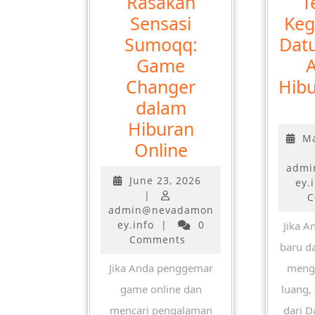
Rasakan
T
Sensasi
Keg
Sumoqq:
Datu
Game
Changer
Hib
dalam
Hiburan
Ma
Rasakan
Online
Sensasi
admi
June
June 23, 2026
ey.
Sumoqq:
23,
|
C
Game
2026
admin@nevadamon
ey.info
|
0
Jika A
Changer
Comments
baru d
dalam
Jika Anda penggemar
meng
Hiburan
game online dan
luang, 
Online
mencari pengalaman
dari D