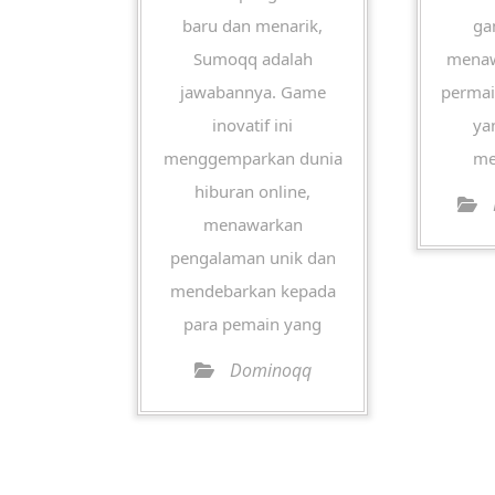
baru dan menarik,
ga
Sumoqq adalah
menaw
jawabannya. Game
permai
inovatif ini
ya
menggemparkan dunia
me
hiburan online,
menawarkan
pengalaman unik dan
mendebarkan kepada
para pemain yang
Dominoqq