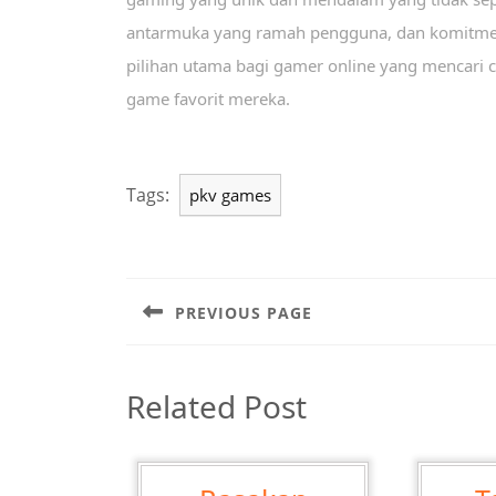
antarmuka yang ramah pengguna, dan komitmen
pilihan utama bagi gamer online yang mencar
game favorit mereka.
Tags:
pkv games
Post
navigation
PREVIOUS PAGE
Previous
post:
Related Post