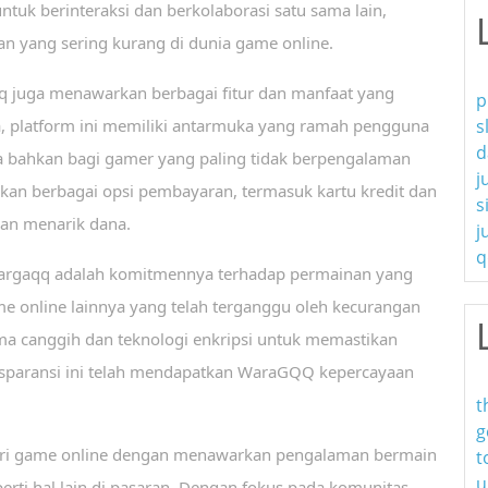
uk berinteraksi dan berkolaborasi satu sama lain,
n yang sering kurang di dunia game online.
q juga menawarkan berbagai fitur dan manfaat yang
p
, platform ini memiliki antarmuka yang ramah pengguna
s
d
 bahkan bagi gamer yang paling tidak berpengalaman
j
an berbagai opsi pembayaran, termasuk kartu kredit dan
s
an menarik dana.
j
q
Wargaqq adalah komitmennya terhadap permainan yang
ame online lainnya yang telah terganggu oleh kecurangan
 canggih dan teknologi enkripsi untuk memastikan
nsparansi ini telah mendapatkan WaraGQQ kepercayaan
t
g
stri game online dengan menawarkan pengalaman bermain
t
u
rti hal lain di pasaran. Dengan fokus pada komunitas,