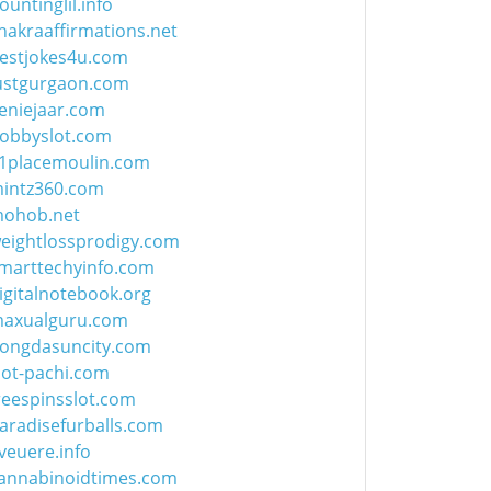
ountinglil.info
hakraaffirmations.net
estjokes4u.com
ustgurgaon.com
eniejaar.com
a
obbyslot.com
1placemoulin.com
intz360.com
i
ohob.net
eightlossprodigy.com
marttechyinfo.com
igitalnotebook.org
axualguru.com
ongdasuncity.com
lot-pachi.com
reespinsslot.com
aradisefurballs.com
veuere.info
annabinoidtimes.com