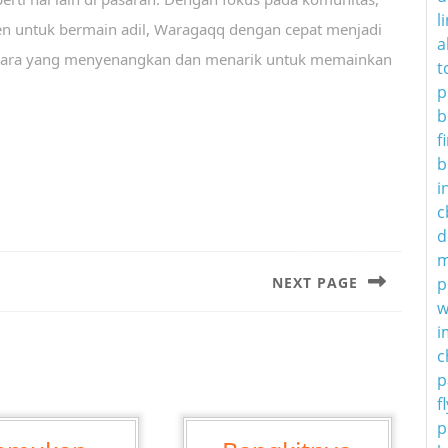
l
 untuk bermain adil, Waragaqq dengan cepat menjadi
a
i cara yang menyenangkan dan menarik untuk memainkan
t
p
b
f
b
i
c
d
m
NEXT PAGE
p
w
Next
post:
i
c
p
f
p