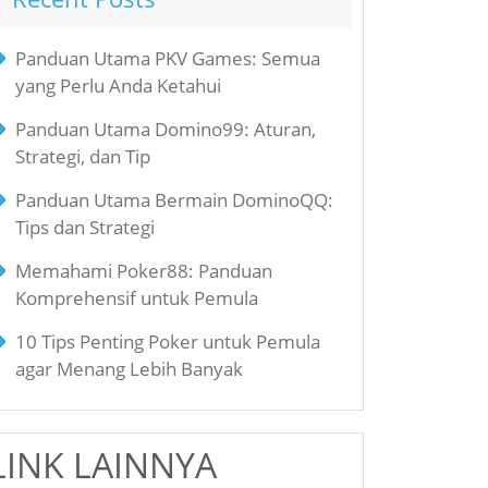
Panduan Utama PKV Games: Semua
yang Perlu Anda Ketahui
Panduan Utama Domino99: Aturan,
Strategi, dan Tip
Panduan Utama Bermain DominoQQ:
Tips dan Strategi
Memahami Poker88: Panduan
Komprehensif untuk Pemula
10 Tips Penting Poker untuk Pemula
agar Menang Lebih Banyak
LINK LAINNYA