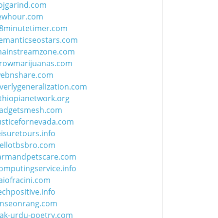
ojgarind.com
ewhour.com
8minutetimer.com
emanticseostars.com
ainstreamzone.com
rowmarijuanas.com
ebnshare.com
verlygeneralization.com
thiopianetwork.org
adgetsmesh.com
usticefornevada.com
eisuretours.info
ellotbsbro.com
armandpetscare.com
omputingservice.info
aiofracini.com
echpositive.info
nseonrang.com
ak-urdu-poetry.com