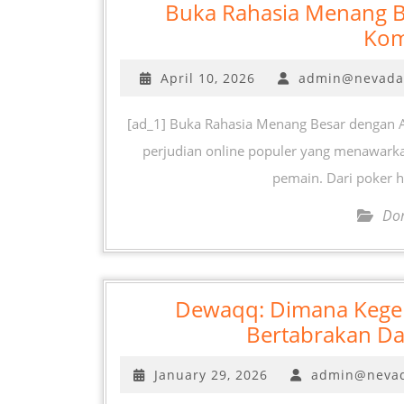
Buka Rahasia Menang B
Kom
April
April 10, 2026
admin@nevada
10,
2026
[ad_1] Buka Rahasia Menang Besar dengan 
perjudian online populer yang menawark
pemain. Dari poker 
Dom
Dewaqq: Dimana Kege
Bertabrakan Da
January
January 29, 2026
admin@nevad
29,