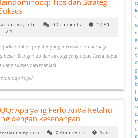
indominoqq: Tips dan Strategi
r
Menang
Sukses
f
Besar
1
adamoney.info
0 Comments
12:50
s
Bersama
pm
m
Maindominoqq:
g
Tips
erjudian online populer yang menawarkan berbagai
w
dan
o
besar. Dengan tip dan strategi yang tepat, Anda dapat
Strategi
e
luang sukses dan menjadi
Sukses
g
j
ominoqq Togel
l
h
f
c
aQQ: Apa yang Perlu Anda Ketahui
c
The
ung dengan kesenangan
t
Inside
u
vadamoney.info
0 Comments
9:56
Story
p