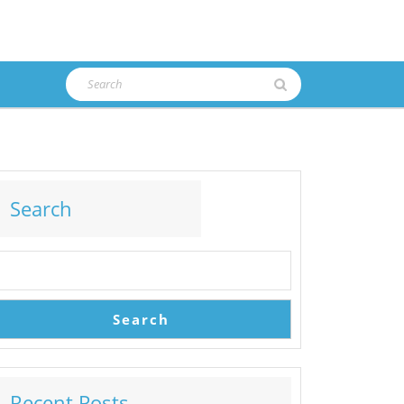
Search
for:
Search
ami
8:
an
Search
hensif
Recent Posts