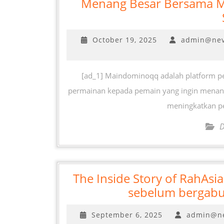
Menang Besar Bersama Ma
October
October 19, 2025
admin@nev
19,
2025
[ad_1] Maindominoqq adalah platform p
permainan kepada pemain yang ingin menang 
meningkatkan pe
D
The Inside Story of RahAsi
sebelum bergab
September
September 6, 2025
admin@ne