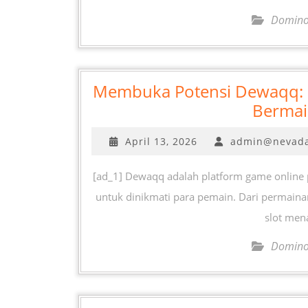
Domino
Membuka Potensi Dewaqq:
Berma
April
April 13, 2026
admin@nevada
13,
2026
[ad_1] Dewaqq adalah platform game onlin
untuk dinikmati para pemain. Dari permainan
slot men
Domino