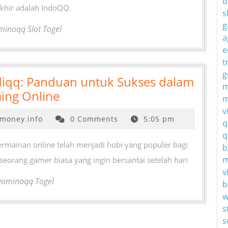
Sukses
d
akhir adalah IndoQQ.
s
dalam
g
Gaming
inoqq Slot Togel
a
Online
e
t
g
diqq: Panduan untuk Sukses dalam
m
Menangkan
ing Online
m
Besar
v
money.info
0 Comments
5:05 pm
di
q
Rajajudiqq:
q
permainan online telah menjadi hobi yang populer bagi
b
Panduan
m
seorang gamer biasa yang ingin bersantai setelah hari
untuk
v
Sukses
ominoqq Togel
b
dalam
w
Gaming
s
Online
s