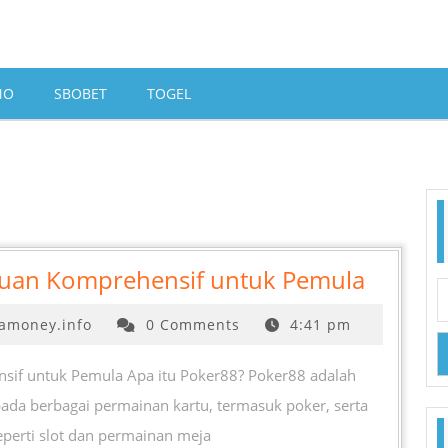
NO
SBOBET
TOGEL
Memah
uan Komprehensif untuk Pemula
Poker8
amoney.info
0 Comments
4:41 pm
Pandu
Kompre
f untuk Pemula Apa itu Poker88? Poker88 adalah
untuk
ada berbagai permainan kartu, termasuk poker, serta
Pemula
perti slot dan permainan meja