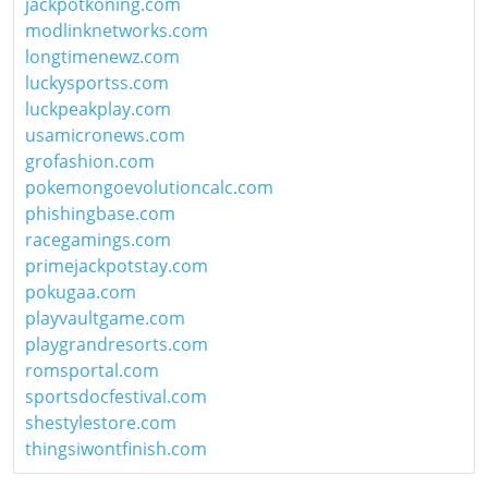
jackpotkoning.com
modlinknetworks.com
longtimenewz.com
luckysportss.com
luckpeakplay.com
usamicronews.com
grofashion.com
pokemongoevolutioncalc.com
phishingbase.com
racegamings.com
primejackpotstay.com
pokugaa.com
playvaultgame.com
playgrandresorts.com
romsportal.com
sportsdocfestival.com
shestylestore.com
thingsiwontfinish.com