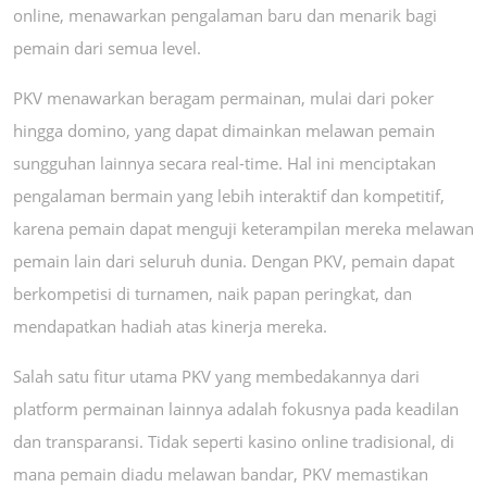
online, menawarkan pengalaman baru dan menarik bagi
pemain dari semua level.
PKV menawarkan beragam permainan, mulai dari poker
hingga domino, yang dapat dimainkan melawan pemain
sungguhan lainnya secara real-time. Hal ini menciptakan
pengalaman bermain yang lebih interaktif dan kompetitif,
karena pemain dapat menguji keterampilan mereka melawan
pemain lain dari seluruh dunia. Dengan PKV, pemain dapat
berkompetisi di turnamen, naik papan peringkat, dan
mendapatkan hadiah atas kinerja mereka.
Salah satu fitur utama PKV yang membedakannya dari
platform permainan lainnya adalah fokusnya pada keadilan
dan transparansi. Tidak seperti kasino online tradisional, di
mana pemain diadu melawan bandar, PKV memastikan