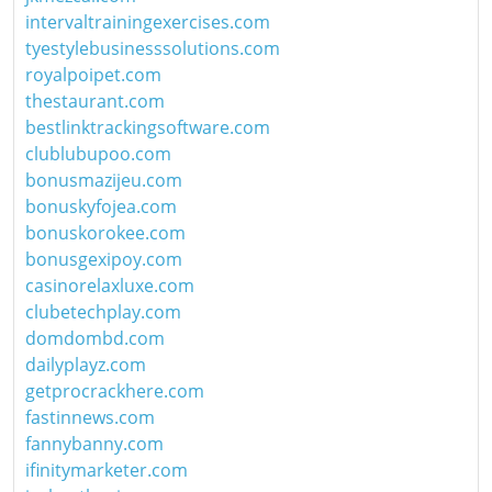
intervaltrainingexercises.com
tyestylebusinesssolutions.com
royalpoipet.com
thestaurant.com
bestlinktrackingsoftware.com
clublubupoo.com
bonusmazijeu.com
bonuskyfojea.com
bonuskorokee.com
bonusgexipoy.com
casinorelaxluxe.com
clubetechplay.com
domdombd.com
dailyplayz.com
getprocrackhere.com
fastinnews.com
fannybanny.com
ifinitymarketer.com