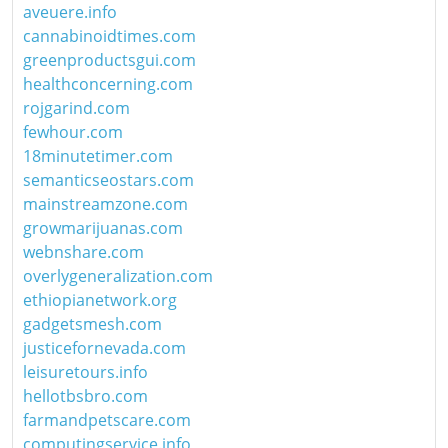
aveuere.info
cannabinoidtimes.com
greenproductsgui.com
healthconcerning.com
rojgarind.com
fewhour.com
18minutetimer.com
semanticseostars.com
mainstreamzone.com
growmarijuanas.com
webnshare.com
overlygeneralization.com
ethiopianetwork.org
gadgetsmesh.com
justicefornevada.com
leisuretours.info
hellotbsbro.com
farmandpetscare.com
computingservice.info