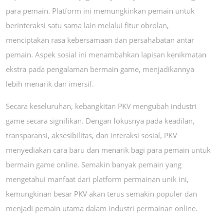
para pemain. Platform ini memungkinkan pemain untuk
berinteraksi satu sama lain melalui fitur obrolan,
menciptakan rasa kebersamaan dan persahabatan antar
pemain. Aspek sosial ini menambahkan lapisan kenikmatan
ekstra pada pengalaman bermain game, menjadikannya
lebih menarik dan imersif.
Secara keseluruhan, kebangkitan PKV mengubah industri
game secara signifikan. Dengan fokusnya pada keadilan,
transparansi, aksesibilitas, dan interaksi sosial, PKV
menyediakan cara baru dan menarik bagi para pemain untuk
bermain game online. Semakin banyak pemain yang
mengetahui manfaat dari platform permainan unik ini,
kemungkinan besar PKV akan terus semakin populer dan
menjadi pemain utama dalam industri permainan online.