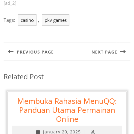
[ad_2]
Tags:
,
casino
pkv games
Post
navigation
PREVIOUS PAGE
NEXT PAGE
Previous
Next
post:
post:
Related Post
Membuka Rahasia MenuQQ:
Panduan Utama Permainan
Membuka
Online
Rahasia
January
January 20, 2025
|