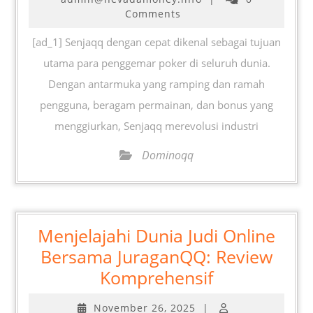
Penggema
2026
Comments
Poker
[ad_1] Senjaqq dengan cepat dikenal sebagai tujuan
utama para penggemar poker di seluruh dunia.
Dengan antarmuka yang ramping dan ramah
pengguna, beragam permainan, dan bonus yang
menggiurkan, Senjaqq merevolusi industri
Dominoqq
Menjelajahi Dunia Judi Online
Bersama JuraganQQ: Review
Menjelajahi
Komprehensif
Dunia
November
November 26, 2025
|