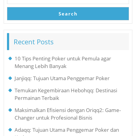
Search
Recent Posts
10 Tips Penting Poker untuk Pemula agar
Menang Lebih Banyak
Janjiqq: Tujuan Utama Penggemar Poker
Temukan Kegembiraan Hebohqq: Destinasi
Permainan Terbaik
Maksimalkan Efisiensi dengan Oriqq2: Game-
Changer untuk Profesional Bisnis
Adaqq: Tujuan Utama Penggemar Poker dan