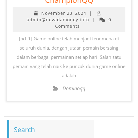
Juara
November
November 23, 2024
|
Game
23,
admin@nevadamoney.info
|
0
Online:
2024
Comments
ChampionQ
[ad_1] Game online telah menjadi fenomena di
seluruh dunia, dengan jutaan pemain bersaing
dalam berbagai permainan setiap hari. Salah satu
pemain yang telah naik ke puncak dunia game online
adalah
Dominoqq
Search