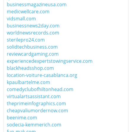
businessmagazineusa.com
medicwellcare.com
vidsmall.com
businessnews2day.com
worldnewsrecords.com
sterilepro24.com
solidtechbusiness.com
reviewcardgaming.com
experiencedexpertstowingservice.com
blackheadsshop.com
location-voiture-casablanca.org
kpaulbartelme.com
comedyclubofhiltonhead.com
virtualartsassistant.com
theprimeinfographics.com
cheapvaliumordernow.com
beenime.com
sodecia-kemmerich.com
fun-mak.com