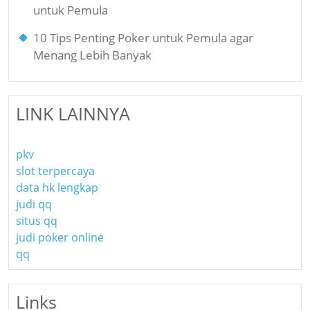
untuk Pemula
10 Tips Penting Poker untuk Pemula agar
Menang Lebih Banyak
LINK LAINNYA
pkv
slot terpercaya
data hk lengkap
judi qq
situs qq
judi poker online
qq
Links