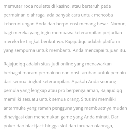
memutar roda roulette di kasino, atau bertaruh pada
permainan olahraga, ada banyak cara untuk mencoba
keberuntungan Anda dan berpotensi menang besar. Namun,
bagi mereka yang ingin membawa keterampilan perjudian
mereka ke tingkat berikutnya, Rajajudiqq adalah platform
yang sempurna untuk membantu Anda mencapai tujuan itu.
Rajajudiqq adalah situs judi online yang menawarkan
berbagai macam permainan dan opsi taruhan untuk pemain
dari semua tingkat keterampilan. Apakah Anda seorang
pemula yang lengkap atau pro berpengalaman, Rajajudiqq
memiliki sesuatu untuk semua orang. Situs ini memiliki
antarmuka yang ramah pengguna yang membuatnya mudah
dinavigasi dan menemukan game yang Anda minati. Dari
poker dan blackjack hingga slot dan taruhan olahraga,