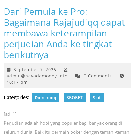
Dari Pemula ke Pro:
Bagaimana Rajajudiqq dapat
membawa keterampilan
perjudian Anda ke tingkat
berikutnya
September
September 7, 2025
7,
admin@nevadamoney.info
0 Comments
2025
10:17 pm
Categories:
Dominoqq
SBOBET
Slot
[ad_1]
Perjudian adalah hobi yang populer bagi banyak orang di
seluruh dunia. Baik itu bermain poker dengan teman -teman,