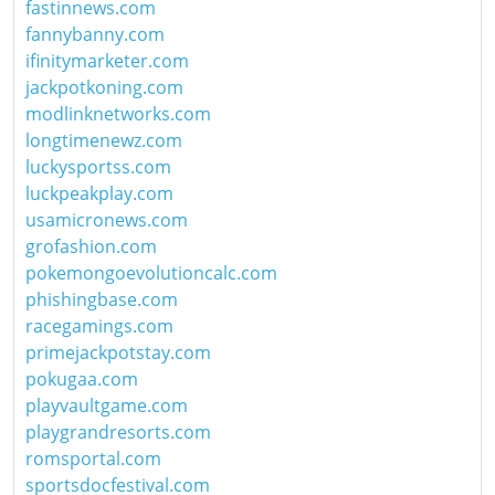
fastinnews.com
fannybanny.com
ifinitymarketer.com
jackpotkoning.com
modlinknetworks.com
longtimenewz.com
luckysportss.com
luckpeakplay.com
usamicronews.com
grofashion.com
pokemongoevolutioncalc.com
phishingbase.com
racegamings.com
primejackpotstay.com
pokugaa.com
playvaultgame.com
playgrandresorts.com
romsportal.com
sportsdocfestival.com