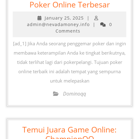
Lepask
Poker Online Terbesar
Keteram
January
January 25, 2025
|
Poker
25,
admin@nevadamoney.info
|
0
Anda
2025
Comments
di
[ad_1] Jika Anda seorang penggemar poker dan ingin
Pokerpe
membawa keterampilan Anda ke tingkat berikutnya,
Tujuan
tidak terlihat lagi dari pokerpelangi. Tujuan poker
Poker
online terbaik ini adalah tempat yang sempurna
Online
untuk melepaskan
Terbesa
Dominoqq
Temui Juara Game Online:
Temui
ChampionQQ