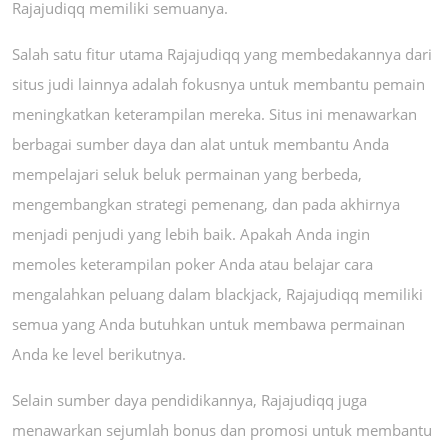
Rajajudiqq memiliki semuanya.
Salah satu fitur utama Rajajudiqq yang membedakannya dari
situs judi lainnya adalah fokusnya untuk membantu pemain
meningkatkan keterampilan mereka. Situs ini menawarkan
berbagai sumber daya dan alat untuk membantu Anda
mempelajari seluk beluk permainan yang berbeda,
mengembangkan strategi pemenang, dan pada akhirnya
menjadi penjudi yang lebih baik. Apakah Anda ingin
memoles keterampilan poker Anda atau belajar cara
mengalahkan peluang dalam blackjack, Rajajudiqq memiliki
semua yang Anda butuhkan untuk membawa permainan
Anda ke level berikutnya.
Selain sumber daya pendidikannya, Rajajudiqq juga
menawarkan sejumlah bonus dan promosi untuk membantu