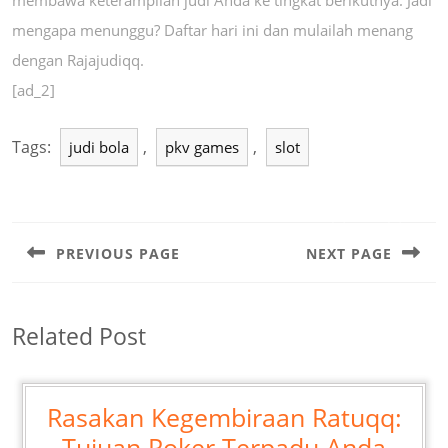
membawa keterampilan judi Anda ke tingkat berikutnya. Jadi
mengapa menunggu? Daftar hari ini dan mulailah menang
dengan Rajajudiqq.
[ad_2]
Tags:
,
,
judi bola
pkv games
slot
Post
navigation
PREVIOUS PAGE
NEXT PAGE
Previous
Next
post:
post:
Related Post
Rasakan Kegembiraan Ratuqq:
Rasa
Tujuan Poker Terpadu Anda