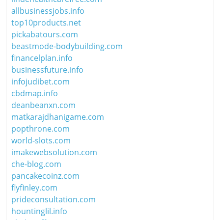
allbusinessjobs.info
top10products.net
pickabatours.com
beastmode-bodybuilding.com
financelplan.info
businessfuture.info
infojudibet.com
cbdmap.info
deanbeanxn.com
matkarajdhanigame.com
popthrone.com
world-slots.com
imakewebsolution.com
che-blog.com
pancakecoinz.com
flyfinley.com
prideconsultation.com
hountinglil.info