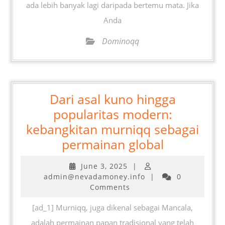
Anda
ada lebih banyak lagi daripada bertemu mata. Jika
menguasai
Anda
permainan
Dominoqq
poker
Dari asal kuno hingga
popularitas modern:
kebangkitan murniqq sebagai
Dari
permainan global
asal
June
June 3, 2025
|
kuno
3,
admin@nevadamoney.info
|
0
hingga
2025
Comments
popularita
[ad_1] Murniqq, juga dikenal sebagai Mancala,
modern:
adalah permainan papan tradisional yang telah