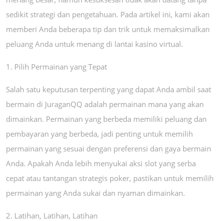
sedikit strategi dan pengetahuan. Pada artikel ini, kami akan
memberi Anda beberapa tip dan trik untuk memaksimalkan
peluang Anda untuk menang di lantai kasino virtual.
1. Pilih Permainan yang Tepat
Salah satu keputusan terpenting yang dapat Anda ambil saat
bermain di JuraganQQ adalah permainan mana yang akan
dimainkan. Permainan yang berbeda memiliki peluang dan
pembayaran yang berbeda, jadi penting untuk memilih
permainan yang sesuai dengan preferensi dan gaya bermain
Anda. Apakah Anda lebih menyukai aksi slot yang serba
cepat atau tantangan strategis poker, pastikan untuk memilih
permainan yang Anda sukai dan nyaman dimainkan.
2. Latihan, Latihan, Latihan