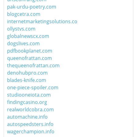
pak-urdu-poetry.com
blogcetra.com
internetmarketingsolutions.co
ollystvs.com
globalnewscx.com
dogslives.com
pdfbookplanet.com
queenofrattan.com
thequeenofrattan.com
denohubpro.com
blades-knife.com
one-piece-spoiler.com
studiooneiota.com
findingcasino.org
realworldcobra.com
automachine.info
autospeedsters.info
wagerchampion.info