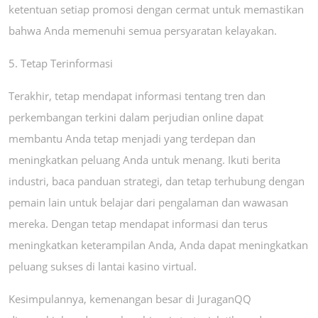
ketentuan setiap promosi dengan cermat untuk memastikan
bahwa Anda memenuhi semua persyaratan kelayakan.
5. Tetap Terinformasi
Terakhir, tetap mendapat informasi tentang tren dan
perkembangan terkini dalam perjudian online dapat
membantu Anda tetap menjadi yang terdepan dan
meningkatkan peluang Anda untuk menang. Ikuti berita
industri, baca panduan strategi, dan tetap terhubung dengan
pemain lain untuk belajar dari pengalaman dan wawasan
mereka. Dengan tetap mendapat informasi dan terus
meningkatkan keterampilan Anda, Anda dapat meningkatkan
peluang sukses di lantai kasino virtual.
Kesimpulannya, kemenangan besar di JuraganQQ