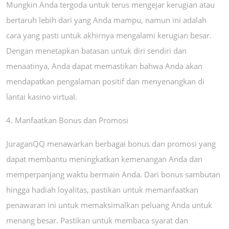
Mungkin Anda tergoda untuk terus mengejar kerugian atau
bertaruh lebih dari yang Anda mampu, namun ini adalah
cara yang pasti untuk akhirnya mengalami kerugian besar.
Dengan menetapkan batasan untuk diri sendiri dan
menaatinya, Anda dapat memastikan bahwa Anda akan
mendapatkan pengalaman positif dan menyenangkan di
lantai kasino virtual.
4. Manfaatkan Bonus dan Promosi
JuraganQQ menawarkan berbagai bonus dan promosi yang
dapat membantu meningkatkan kemenangan Anda dan
memperpanjang waktu bermain Anda. Dari bonus sambutan
hingga hadiah loyalitas, pastikan untuk memanfaatkan
penawaran ini untuk memaksimalkan peluang Anda untuk
menang besar. Pastikan untuk membaca syarat dan