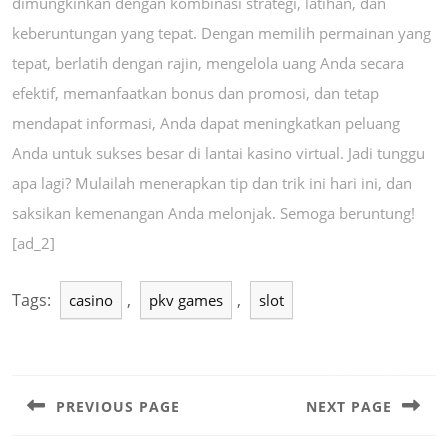
dimungkinkan dengan kombinasi strategi, latihan, dan
keberuntungan yang tepat. Dengan memilih permainan yang
tepat, berlatih dengan rajin, mengelola uang Anda secara
efektif, memanfaatkan bonus dan promosi, dan tetap
mendapat informasi, Anda dapat meningkatkan peluang
Anda untuk sukses besar di lantai kasino virtual. Jadi tunggu
apa lagi? Mulailah menerapkan tip dan trik ini hari ini, dan
saksikan kemenangan Anda melonjak. Semoga beruntung!
[ad_2]
Tags:
,
,
casino
pkv games
slot
Post
navigation
PREVIOUS PAGE
NEXT PAGE
Previous
Next