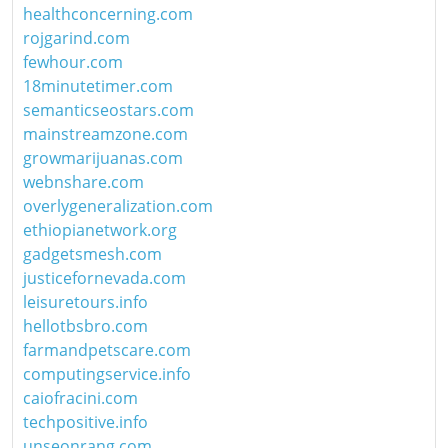
healthconcerning.com
rojgarind.com
fewhour.com
18minutetimer.com
semanticseostars.com
mainstreamzone.com
growmarijuanas.com
webnshare.com
overlygeneralization.com
ethiopianetwork.org
gadgetsmesh.com
justicefornevada.com
leisuretours.info
hellotbsbro.com
farmandpetscare.com
computingservice.info
caiofracini.com
techpositive.info
unseonrang.com