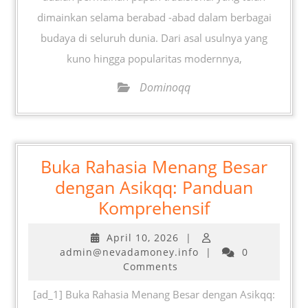
kebangkit
dimainkan selama berabad -abad dalam berbagai
murniqq
budaya di seluruh dunia. Dari asal usulnya yang
sebagai
kuno hingga popularitas modernnya,
permaina
Dominoqq
global
Buka Rahasia Menang Besar
dengan Asikqq: Panduan
Buka
Komprehensif
Rahasia
April
April 10, 2026
|
Menang
10,
admin@nevadamoney.info
|
0
Besar
2026
Comments
dengan
[ad_1] Buka Rahasia Menang Besar dengan Asikqq: