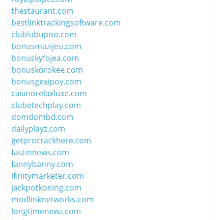
thestaurant.com
bestlinktrackingsoftware.com
clublubupoo.com
bonusmazijeu.com
bonuskyfojea.com
bonuskorokee.com
bonusgexipoy.com
casinorelaxluxe.com
clubetechplay.com
domdombd.com
dailyplayz.com
getprocrackhere.com
fastinnews.com
fannybanny.com
ifinitymarketer.com
jackpotkoning.com
modlinknetworks.com
longtimenewz.com