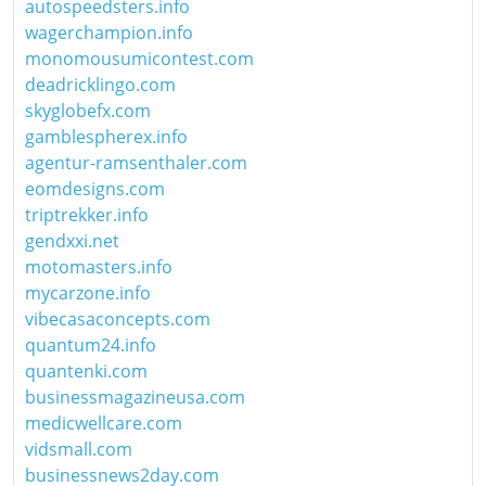
autospeedsters.info
wagerchampion.info
monomousumicontest.com
deadricklingo.com
skyglobefx.com
gamblespherex.info
agentur-ramsenthaler.com
eomdesigns.com
triptrekker.info
gendxxi.net
motomasters.info
mycarzone.info
vibecasaconcepts.com
quantum24.info
quantenki.com
businessmagazineusa.com
medicwellcare.com
vidsmall.com
businessnews2day.com