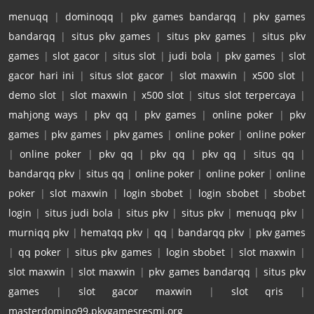
menuqq
|
dominoqq
|
pkv games bandarqq
|
pkv games
bandarqq
|
situs pkv games
|
situs pkv games
|
situs pkv
games
|
slot gacor
|
situs slot
|
judi bola
|
pkv games
|
slot
gacor hari ini
|
situs slot gacor
|
slot maxwin
|
x500 slot
|
demo slot
|
slot maxwin
|
x500 slot
|
situs slot terpercaya
|
mahjong ways
|
pkv qq
|
pkv games
|
online poker
|
pkv
games
|
pkv games
|
pkv games
|
online poker
|
online poker
|
online poker
|
pkv qq
|
pkv qq
|
pkv qq
|
situs qq
|
bandarqq pkv
|
situs qq
|
online poker
|
online poker
|
online
poker
|
slot maxwin
|
login sbobet
|
login sbobet
|
sbobet
login
|
situs judi bola
|
situs pkv
|
situs pkv
|
menuqq pkv
|
murniqq pkv
|
hematqq pkv
|
qq
|
bandarqq pkv
|
pkv games
|
qq poker
|
situs pkv games
|
login sbobet
|
slot maxwin
|
slot maxwin
|
slot maxwin
|
pkv games bandarqq
|
situs pkv
games
|
slot gacor maxwin
|
slot qris
|
masterdomino99.pkvgamesresmi.org