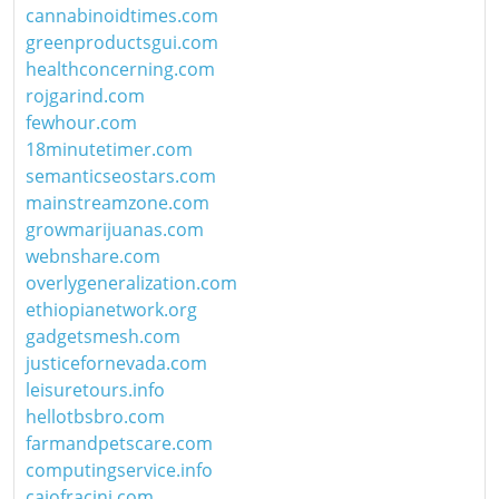
cannabinoidtimes.com
greenproductsgui.com
healthconcerning.com
rojgarind.com
fewhour.com
18minutetimer.com
semanticseostars.com
mainstreamzone.com
growmarijuanas.com
webnshare.com
overlygeneralization.com
ethiopianetwork.org
gadgetsmesh.com
justicefornevada.com
leisuretours.info
hellotbsbro.com
farmandpetscare.com
computingservice.info
caiofracini.com