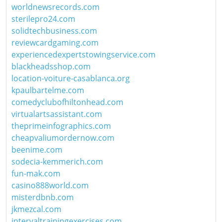
worldnewsrecords.com
sterilepro24.com
solidtechbusiness.com
reviewcardgaming.com
experiencedexpertstowingservice.com
blackheadsshop.com
location-voiture-casablanca.org
kpaulbartelme.com
comedyclubofhiltonhead.com
virtualartsassistant.com
theprimeinfographics.com
cheapvaliumordernow.com
beenime.com
sodecia-kemmerich.com
fun-mak.com
casino888world.com
misterdbnb.com
jkmezcal.com
intervaltrainingexercises.com