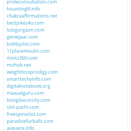
prideconsultation.com
hountinglil.info
chakraaffirmations.net
bestjokes4u.com
lustgurgaon.com
geniejaar.com
bobbyslot.com
11placemoulin.com
mintz360.com
mohob.net
weightlossprodigy.com
smarttechyinfo.com
digitalnotebook.org
maxualguru.com
bongdasuncity.com
slot-pachi.com
freespinsslot.com
paradisefurballs.com
aveuere.info