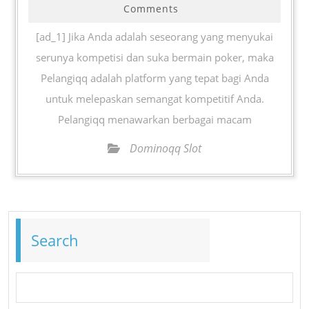
deng
2024
Comments
Perma
[ad_1] Jika Anda adalah seseorang yang menyukai
Seru
serunya kompetisi dan suka bermain poker, maka
Pelan
Pelangiqq adalah platform yang tepat bagi Anda
untuk melepaskan semangat kompetitif Anda.
Pelangiqq menawarkan berbagai macam
Dominoqq Slot
Search