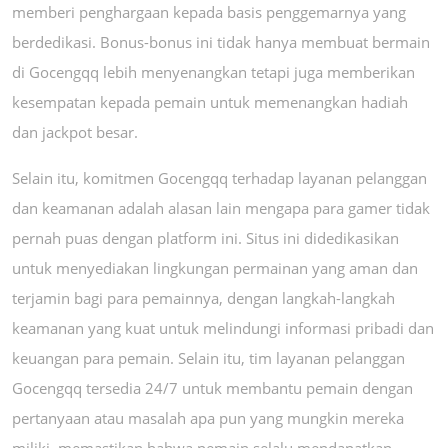
memberi penghargaan kepada basis penggemarnya yang
berdedikasi. Bonus-bonus ini tidak hanya membuat bermain
di Gocengqq lebih menyenangkan tetapi juga memberikan
kesempatan kepada pemain untuk memenangkan hadiah
dan jackpot besar.
Selain itu, komitmen Gocengqq terhadap layanan pelanggan
dan keamanan adalah alasan lain mengapa para gamer tidak
pernah puas dengan platform ini. Situs ini didedikasikan
untuk menyediakan lingkungan permainan yang aman dan
terjamin bagi para pemainnya, dengan langkah-langkah
keamanan yang kuat untuk melindungi informasi pribadi dan
keuangan para pemain. Selain itu, tim layanan pelanggan
Gocengqq tersedia 24/7 untuk membantu pemain dengan
pertanyaan atau masalah apa pun yang mungkin mereka