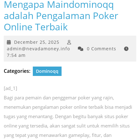
Mengapa Maindominoqq
adalah Pengalaman Poker
Online Terbaik
December
December 25, 2025
25,
admin@nevadamoney.info
0 Comments
2025
7:54 am
Categories:
Dominoqq
[ad_1]
Bagi para pemain dan penggemar poker yang rajin,
menemukan pengalaman poker online terbaik bisa menjadi
tugas yang menantang. Dengan begitu banyak situs poker
online yang tersedia, akan sangat sulit untuk memilih situs
yang tepat yang menawarkan gameplay, fitur, dan