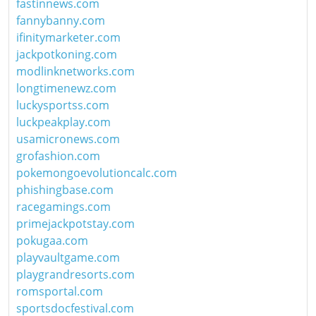
fastinnews.com
fannybanny.com
ifinitymarketer.com
jackpotkoning.com
modlinknetworks.com
longtimenewz.com
luckysportss.com
luckpeakplay.com
usamicronews.com
grofashion.com
pokemongoevolutioncalc.com
phishingbase.com
racegamings.com
primejackpotstay.com
pokugaa.com
playvaultgame.com
playgrandresorts.com
romsportal.com
sportsdocfestival.com