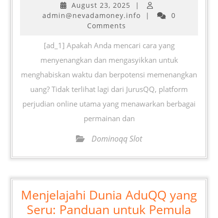
August
August 23, 2025
|
bermain
23,
admin@nevadamoney.info
|
0
dan
2025
Comments
menang
[ad_1] Apakah Anda mencari cara yang
dengan
menyenangkan dan mengasyikkan untuk
JurusQQ:
menghabiskan waktu dan berpotensi memenangkan
platform
uang? Tidak terlihat lagi dari JurusQQ, platform
perjudian
perjudian online utama yang menawarkan berbagai
online
permainan dan
utama
Dominoqq Slot
Menjelajahi Dunia AduQQ yang
Menj
Seru: Panduan untuk Pemula