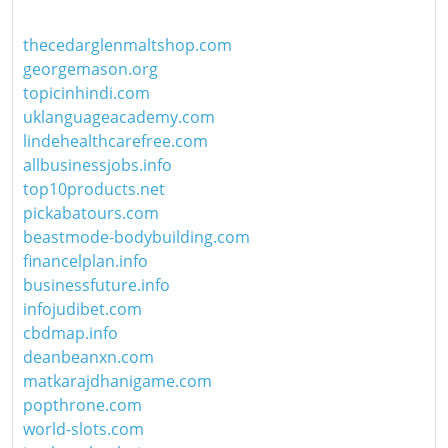
thecedarglenmaltshop.com
georgemason.org
topicinhindi.com
uklanguageacademy.com
lindehealthcarefree.com
allbusinessjobs.info
top10products.net
pickabatours.com
beastmode-bodybuilding.com
financelplan.info
businessfuture.info
infojudibet.com
cbdmap.info
deanbeanxn.com
matkarajdhanigame.com
popthrone.com
world-slots.com