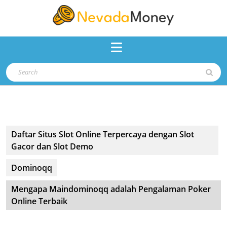
Skip
to
content
Open
Button
Search
for:
Daftar Situs Slot Online Terpercaya dengan Slot
Gacor dan Slot Demo
Dominoqq
Mengapa Maindominoqq adalah Pengalaman Poker
Online Terbaik