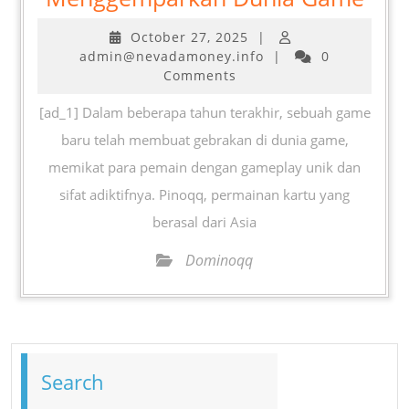
Pino
October
October 27, 2025
|
Bag
27,
admin@nevadamoney.info
|
0
Ga
2025
Comments
Tren
[ad_1] Dalam beberapa tahun terakhir, sebuah game
Ini
baru telah membuat gebrakan di dunia game,
Men
memikat para pemain dengan gameplay unik dan
Dun
sifat adiktifnya. Pinoqq, permainan kartu yang
Ga
berasal dari Asia
Dominoqq
Search