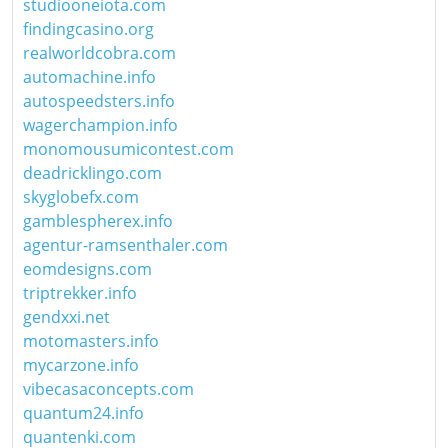
studiooneiota.com
findingcasino.org
realworldcobra.com
automachine.info
autospeedsters.info
wagerchampion.info
monomousumicontest.com
deadricklingo.com
skyglobefx.com
gamblespherex.info
agentur-ramsenthaler.com
eomdesigns.com
triptrekker.info
gendxxi.net
motomasters.info
mycarzone.info
vibecasaconcepts.com
quantum24.info
quantenki.com