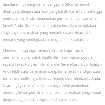
dan desainnya yang ramah pengguna. Situs ini mudah
dinavigasi, dengan tata letak yang bersih dan intuitif sehingga
memudahkan Anda menemukan permainan dan turnamen
favorit Anda. Grafik dan animasinya terbaik, menciptakan
lingkungan permainan yang menarik secara visual dan
menarik yang meningkatkan pengalaman keseluruhan.
Maindominoqq juga menawarkan berbagai macam
permainan poker untuk dipilih, termasuk varian populer
seperti Texas Hold’em, Omaha, dan Seven-Card Stud. Apakah
Anda lebih suka permainan uang, turnamen sit-and-go, atau
turnamen multi-meja, Maindominoqq siap membantu Anda.
Situs ini juga menampilkan berbagai level pembelian,
memungkinkan pemain menemukan permainan yang sesuai
dengan anggaran dan tingkat keahlian mereka.