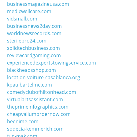
businessmagazineusa.com
medicwellcare.com
vidsmall.com
businessnews2day.com
worldnewsrecords.com
sterilepro24.com
solidtechbusiness.com
reviewcardgaming.com
experiencedexpertstowingservice.com
blackheadsshop.com
location-voiture-casablanca.org
kpaulbartelme.com
comedyclubofhiltonhead.com
virtualartsassistant.com
theprimeinfographics.com
cheapvaliumordernow.com
beenime.com
sodecia-kemmerich.com
fun-mak.com