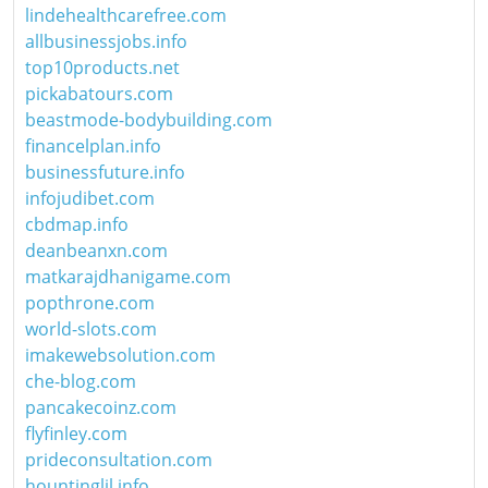
lindehealthcarefree.com
allbusinessjobs.info
top10products.net
pickabatours.com
beastmode-bodybuilding.com
financelplan.info
businessfuture.info
infojudibet.com
cbdmap.info
deanbeanxn.com
matkarajdhanigame.com
popthrone.com
world-slots.com
imakewebsolution.com
che-blog.com
pancakecoinz.com
flyfinley.com
prideconsultation.com
hountinglil.info