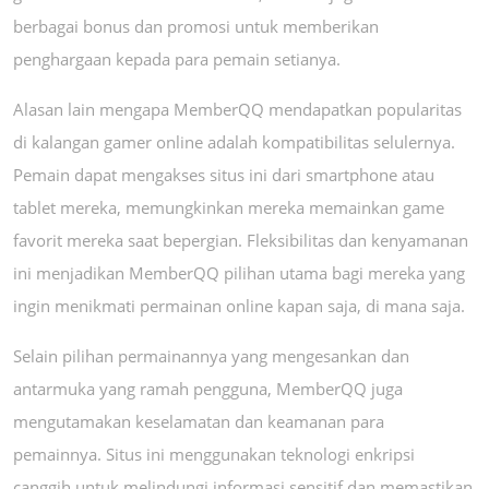
berbagai bonus dan promosi untuk memberikan
penghargaan kepada para pemain setianya.
Alasan lain mengapa MemberQQ mendapatkan popularitas
di kalangan gamer online adalah kompatibilitas selulernya.
Pemain dapat mengakses situs ini dari smartphone atau
tablet mereka, memungkinkan mereka memainkan game
favorit mereka saat bepergian. Fleksibilitas dan kenyamanan
ini menjadikan MemberQQ pilihan utama bagi mereka yang
ingin menikmati permainan online kapan saja, di mana saja.
Selain pilihan permainannya yang mengesankan dan
antarmuka yang ramah pengguna, MemberQQ juga
mengutamakan keselamatan dan keamanan para
pemainnya. Situs ini menggunakan teknologi enkripsi
canggih untuk melindungi informasi sensitif dan memastikan