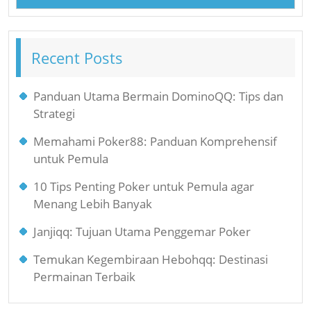
Recent Posts
Panduan Utama Bermain DominoQQ: Tips dan
Strategi
Memahami Poker88: Panduan Komprehensif
untuk Pemula
10 Tips Penting Poker untuk Pemula agar
Menang Lebih Banyak
Janjiqq: Tujuan Utama Penggemar Poker
Temukan Kegembiraan Hebohqq: Destinasi
Permainan Terbaik