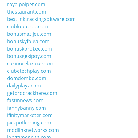
royalpoipet.com
thestaurant.com
bestlinktrackingsoftware.com
clublubupoo.com
bonusmazijeu.com
bonuskyfojea.com
bonuskorokee.com
bonusgexipoy.com
casinorelaxluxe.com
clubetechplay.com
domdombd.com
dailyplayz.com
getprocrackhere.com
fastinnews.com
fannybanny.com
ifinitymarketer.com
jackpotkoning.com
modlinknetworks.com
longtimenewz.com