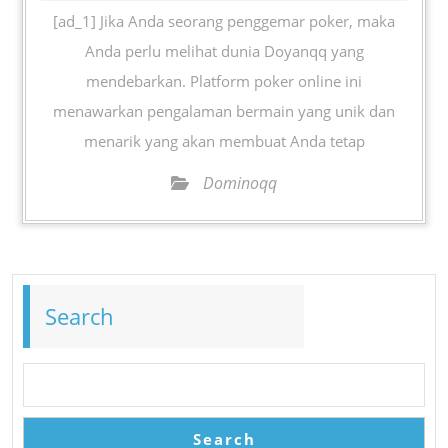
Wajib
[ad_1] Jika Anda seorang penggemar poker, maka
Dimainkan
Anda perlu melihat dunia Doyanqq yang
bagi
mendebarkan. Platform poker online ini
Penggemar
menawarkan pengalaman bermain yang unik dan
Poker
menarik yang akan membuat Anda tetap
Dominoqq
Search
Search