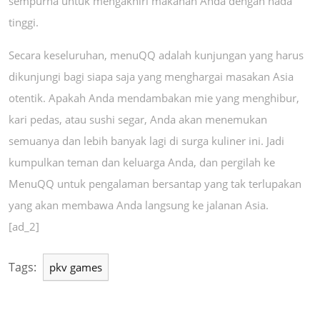
sempurna untuk mengakhiri makanan Anda dengan nada
tinggi.
Secara keseluruhan, menuQQ adalah kunjungan yang harus
dikunjungi bagi siapa saja yang menghargai masakan Asia
otentik. Apakah Anda mendambakan mie yang menghibur,
kari pedas, atau sushi segar, Anda akan menemukan
semuanya dan lebih banyak lagi di surga kuliner ini. Jadi
kumpulkan teman dan keluarga Anda, dan pergilah ke
MenuQQ untuk pengalaman bersantap yang tak terlupakan
yang akan membawa Anda langsung ke jalanan Asia.
[ad_2]
Tags:
pkv games
Post