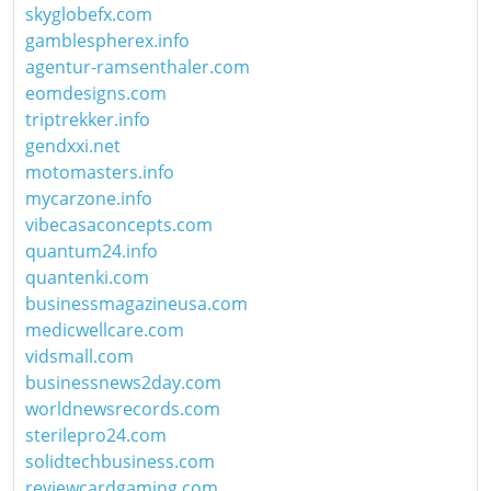
skyglobefx.com
gamblespherex.info
agentur-ramsenthaler.com
eomdesigns.com
triptrekker.info
gendxxi.net
motomasters.info
mycarzone.info
vibecasaconcepts.com
quantum24.info
quantenki.com
businessmagazineusa.com
medicwellcare.com
vidsmall.com
businessnews2day.com
worldnewsrecords.com
sterilepro24.com
solidtechbusiness.com
reviewcardgaming.com