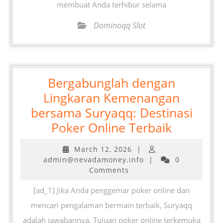
membuat Anda terhibur selama
Dominoqq Slot
Bergabunglah dengan
Lingkaran Kemenangan
bersama Suryaqq: Destinasi
Bergabu
Poker Online Terbaik
dengan
March
March 12, 2026
|
Lingkara
12,
admin@nevadamoney.info
|
0
Kemena
2026
Comments
bersama
[ad_1] Jika Anda penggemar poker online dan
Suryaqq:
mencari pengalaman bermain terbaik, Suryaqq
Destinas
adalah jawabannya. Tujuan poker online terkemuka