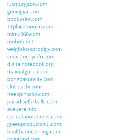
lustgurgaon.com
geniejaar.com
bobbyslot.com
11placemoulin.com
mintz360.com
mohob.net
weightlossprodigy.com
smarttechyinfo.com
digitalnotebook.org
maxualguru.com
bongdasuncity.com
slot-pachi.com
freespinsslot.com
paradisefurballs.com
aveuere.info
cannabinoidtimes.com
greenproductsgui.com
healthconcerning.com
rojgarind.com