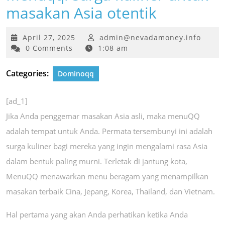
masakan Asia otentik
April
April 27, 2025
admin@nevadamoney.info
27,
0 Comments
1:08 am
2025
Categories:
Dominoqq
[ad_1]
Jika Anda penggemar masakan Asia asli, maka menuQQ
adalah tempat untuk Anda. Permata tersembunyi ini adalah
surga kuliner bagi mereka yang ingin mengalami rasa Asia
dalam bentuk paling murni. Terletak di jantung kota,
MenuQQ menawarkan menu beragam yang menampilkan
masakan terbaik Cina, Jepang, Korea, Thailand, dan Vietnam.
Hal pertama yang akan Anda perhatikan ketika Anda