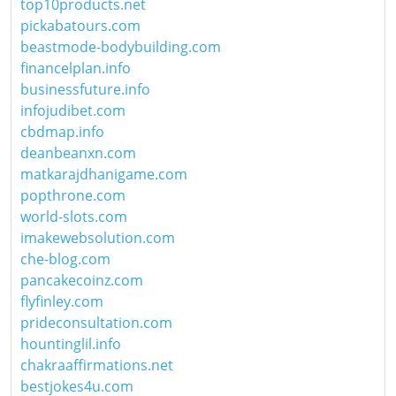
top10products.net
pickabatours.com
beastmode-bodybuilding.com
financelplan.info
businessfuture.info
infojudibet.com
cbdmap.info
deanbeanxn.com
matkarajdhanigame.com
popthrone.com
world-slots.com
imakewebsolution.com
che-blog.com
pancakecoinz.com
flyfinley.com
prideconsultation.com
hountinglil.info
chakraaffirmations.net
bestjokes4u.com