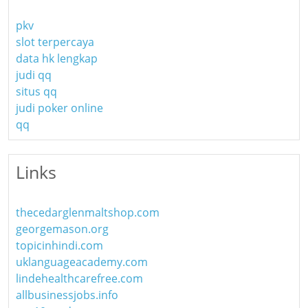
pkv
slot terpercaya
data hk lengkap
judi qq
situs qq
judi poker online
qq
Links
thecedarglenmaltshop.com
georgemason.org
topicinhindi.com
uklanguageacademy.com
lindehealthcarefree.com
allbusinessjobs.info