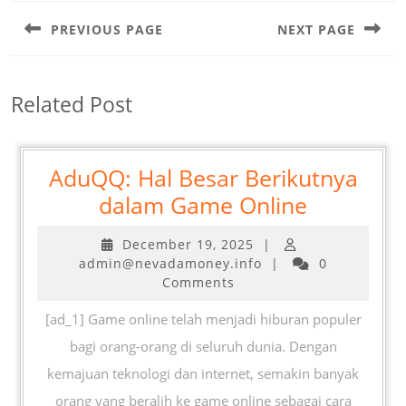
navigation
PREVIOUS PAGE
NEXT PAGE
Previous
Next
post:
post:
Related Post
AduQQ: Hal Besar Berikutnya
AduQQ:
dalam Game Online
Hal
December
December 19, 2025
|
Besar
19,
admin@nevadamoney.info
|
0
Berikutn
2025
Comments
dalam
[ad_1] Game online telah menjadi hiburan populer
Game
bagi orang-orang di seluruh dunia. Dengan
Online
kemajuan teknologi dan internet, semakin banyak
orang yang beralih ke game online sebagai cara