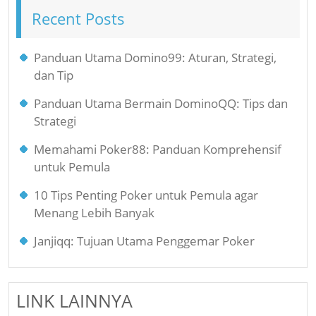
Recent Posts
Panduan Utama Domino99: Aturan, Strategi,
dan Tip
Panduan Utama Bermain DominoQQ: Tips dan
Strategi
Memahami Poker88: Panduan Komprehensif
untuk Pemula
10 Tips Penting Poker untuk Pemula agar
Menang Lebih Banyak
Janjiqq: Tujuan Utama Penggemar Poker
LINK LAINNYA