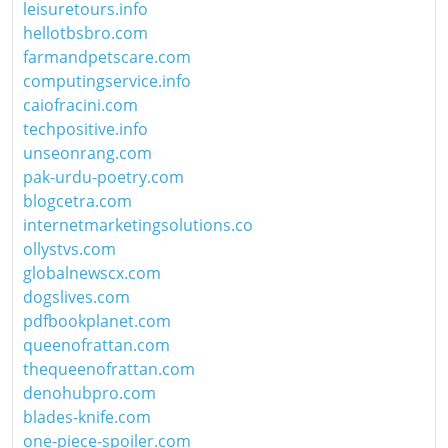
leisuretours.info
hellotbsbro.com
farmandpetscare.com
computingservice.info
caiofracini.com
techpositive.info
unseonrang.com
pak-urdu-poetry.com
blogcetra.com
internetmarketingsolutions.co
ollystvs.com
globalnewscx.com
dogslives.com
pdfbookplanet.com
queenofrattan.com
thequeenofrattan.com
denohubpro.com
blades-knife.com
one-piece-spoiler.com