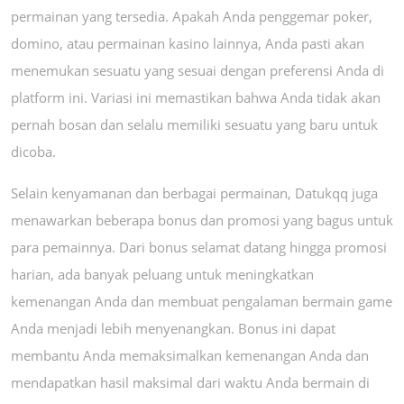
permainan yang tersedia. Apakah Anda penggemar poker,
domino, atau permainan kasino lainnya, Anda pasti akan
menemukan sesuatu yang sesuai dengan preferensi Anda di
platform ini. Variasi ini memastikan bahwa Anda tidak akan
pernah bosan dan selalu memiliki sesuatu yang baru untuk
dicoba.
Selain kenyamanan dan berbagai permainan, Datukqq juga
menawarkan beberapa bonus dan promosi yang bagus untuk
para pemainnya. Dari bonus selamat datang hingga promosi
harian, ada banyak peluang untuk meningkatkan
kemenangan Anda dan membuat pengalaman bermain game
Anda menjadi lebih menyenangkan. Bonus ini dapat
membantu Anda memaksimalkan kemenangan Anda dan
mendapatkan hasil maksimal dari waktu Anda bermain di