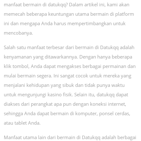
manfaat bermain di datukqq? Dalam artikel ini, kami akan
memecah beberapa keuntungan utama bermain di platform
ini dan mengapa Anda harus mempertimbangkan untuk
mencobanya.
Salah satu manfaat terbesar dari bermain di Datukqq adalah
kenyamanan yang ditawarkannya. Dengan hanya beberapa
klik tombol, Anda dapat mengakses berbagai permainan dan
mulai bermain segera. Ini sangat cocok untuk mereka yang
menjalani kehidupan yang sibuk dan tidak punya waktu
untuk mengunjungi kasino fisik. Selain itu, datukqq dapat
diakses dari perangkat apa pun dengan koneksi internet,
sehingga Anda dapat bermain di komputer, ponsel cerdas,
atau tablet Anda.
Manfaat utama lain dari bermain di Datukqq adalah berbagai