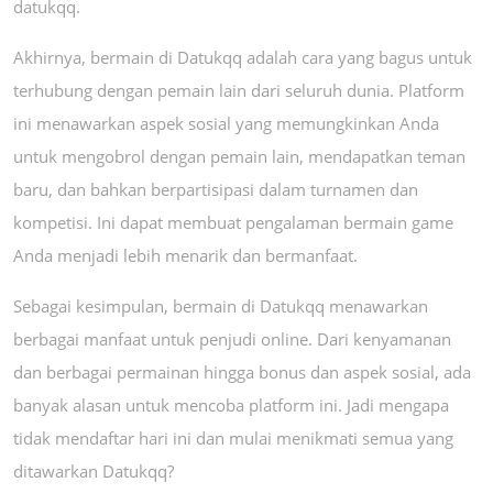
datukqq.
Akhirnya, bermain di Datukqq adalah cara yang bagus untuk
terhubung dengan pemain lain dari seluruh dunia. Platform
ini menawarkan aspek sosial yang memungkinkan Anda
untuk mengobrol dengan pemain lain, mendapatkan teman
baru, dan bahkan berpartisipasi dalam turnamen dan
kompetisi. Ini dapat membuat pengalaman bermain game
Anda menjadi lebih menarik dan bermanfaat.
Sebagai kesimpulan, bermain di Datukqq menawarkan
berbagai manfaat untuk penjudi online. Dari kenyamanan
dan berbagai permainan hingga bonus dan aspek sosial, ada
banyak alasan untuk mencoba platform ini. Jadi mengapa
tidak mendaftar hari ini dan mulai menikmati semua yang
ditawarkan Datukqq?