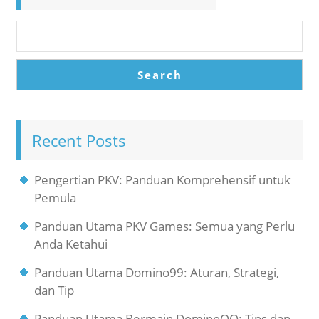
Search
Recent Posts
Pengertian PKV: Panduan Komprehensif untuk
Pemula
Panduan Utama PKV Games: Semua yang Perlu
Anda Ketahui
Panduan Utama Domino99: Aturan, Strategi,
dan Tip
Panduan Utama Bermain DominoQQ: Tips dan