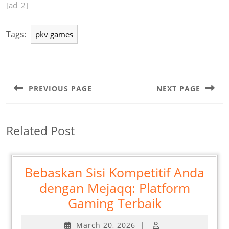
[ad_2]
Tags:
pkv games
Post
navigation
PREVIOUS PAGE
NEXT PAGE
Previous
Next
post:
post:
Related Post
Bebaskan Sisi Kompetitif Anda
dengan Mejaqq: Platform
Bebaskan
Gaming Terbaik
Sisi
March
March 20, 2026
|