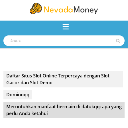
Skip
to
content
Open
Button
Search
for:
Daftar Situs Slot Online Terpercaya dengan Slot
Gacor dan Slot Demo
Dominoqq
Meruntuhkan manfaat bermain di datukqq: apa yang
perlu Anda ketahui