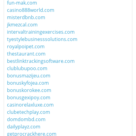
fun-mak.com
casino888world.com
misterdbnb.com
jkmezcal.com
intervaltrainingexercises.com
tyestylebusinesssolutions.com
royalpoipet.com
thestaurant.com
bestlinktrackingsoftware.com
clublubupoo.com
bonusmazijeu.com
bonuskyfojea.com
bonuskorokee.com
bonusgexipoy.com
casinorelaxluxe.com
clubetechplay.com
domdombd.com
dailyplayz.com
getprocrackhere.com