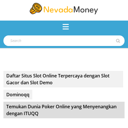
Skip
to
content
Open
Button
Search
for:
Daftar Situs Slot Online Terpercaya dengan Slot
Gacor dan Slot Demo
Dominoqq
Temukan Dunia Poker Online yang Menyenangkan
dengan ITUQQ