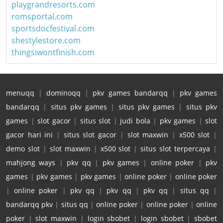
playgrandresorts.com
romsportal.com
sportsdocfestival.com
shestylestore.com
thingsiwontfinish.com
menuqq
|
dominoqq
|
pkv games bandarqq
|
pkv games
bandarqq
|
situs pkv games
|
situs pkv games
|
situs pkv
games
|
slot gacor
|
situs slot
|
judi bola
|
pkv games
|
slot
gacor hari ini
|
situs slot gacor
|
slot maxwin
|
x500 slot
|
demo slot
|
slot maxwin
|
x500 slot
|
situs slot terpercaya
|
mahjong ways
|
pkv qq
|
pkv games
|
online poker
|
pkv
games
|
pkv games
|
pkv games
|
online poker
|
online poker
|
online poker
|
pkv qq
|
pkv qq
|
pkv qq
|
situs qq
|
bandarqq pkv
|
situs qq
|
online poker
|
online poker
|
online
poker
|
slot maxwin
|
login sbobet
|
login sbobet
|
sbobet