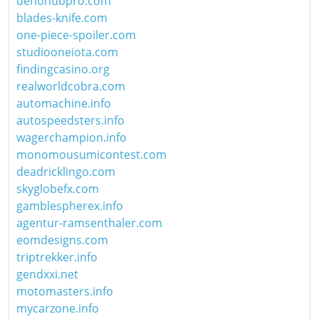
denohubpro.com
blades-knife.com
one-piece-spoiler.com
studiooneiota.com
findingcasino.org
realworldcobra.com
automachine.info
autospeedsters.info
wagerchampion.info
monomousumicontest.com
deadricklingo.com
skyglobefx.com
gamblespherex.info
agentur-ramsenthaler.com
eomdesigns.com
triptrekker.info
gendxxi.net
motomasters.info
mycarzone.info