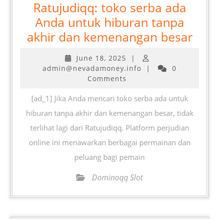
Ratujudiqq: toko serba ada
Anda untuk hiburan tanpa
Ratu
akhir dan kemenangan besar
toko
June
June 18, 2025
|
serb
18,
admin@nevadamoney.info
|
0
ada
2025
Comments
And
[ad_1] Jika Anda mencari toko serba ada untuk
untu
hiburan tanpa akhir dan kemenangan besar, tidak
hibu
terlihat lagi dari Ratujudiqq. Platform perjudian
tanp
online ini menawarkan berbagai permainan dan
akhi
peluang bagi pemain
dan
Dominoqq Slot
kem
besa