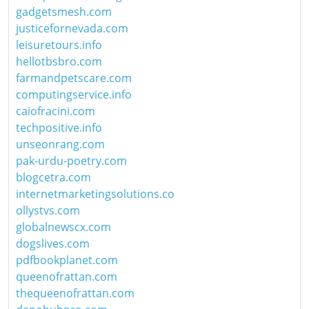
gadgetsmesh.com
justicefornevada.com
leisuretours.info
hellotbsbro.com
farmandpetscare.com
computingservice.info
caiofracini.com
techpositive.info
unseonrang.com
pak-urdu-poetry.com
blogcetra.com
internetmarketingsolutions.co
ollystvs.com
globalnewscx.com
dogslives.com
pdfbookplanet.com
queenofrattan.com
thequeenofrattan.com