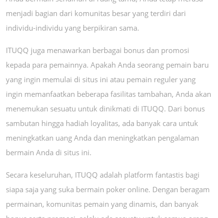
menjadi bagian dari komunitas besar yang terdiri dari
individu-individu yang berpikiran sama.
ITUQQ juga menawarkan berbagai bonus dan promosi
kepada para pemainnya. Apakah Anda seorang pemain baru
yang ingin memulai di situs ini atau pemain reguler yang
ingin memanfaatkan beberapa fasilitas tambahan, Anda akan
menemukan sesuatu untuk dinikmati di ITUQQ. Dari bonus
sambutan hingga hadiah loyalitas, ada banyak cara untuk
meningkatkan uang Anda dan meningkatkan pengalaman
bermain Anda di situs ini.
Secara keseluruhan, ITUQQ adalah platform fantastis bagi
siapa saja yang suka bermain poker online. Dengan beragam
permainan, komunitas pemain yang dinamis, dan banyak