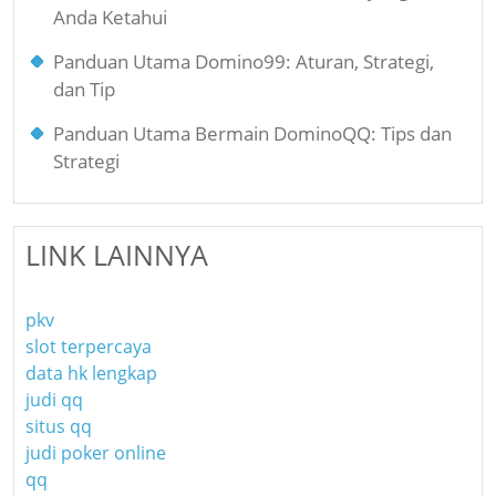
Anda Ketahui
Panduan Utama Domino99: Aturan, Strategi,
dan Tip
Panduan Utama Bermain DominoQQ: Tips dan
Strategi
LINK LAINNYA
pkv
slot terpercaya
data hk lengkap
judi qq
situs qq
judi poker online
qq