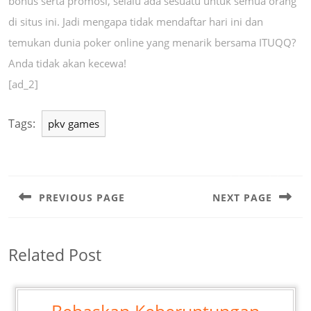
bonus serta promosi, selalu ada sesuatu untuk semua orang
di situs ini. Jadi mengapa tidak mendaftar hari ini dan
temukan dunia poker online yang menarik bersama ITUQQ?
Anda tidak akan kecewa!
[ad_2]
Tags:
pkv games
Post
navigation
PREVIOUS PAGE
NEXT PAGE
Previous
Next
post:
post:
Related Post