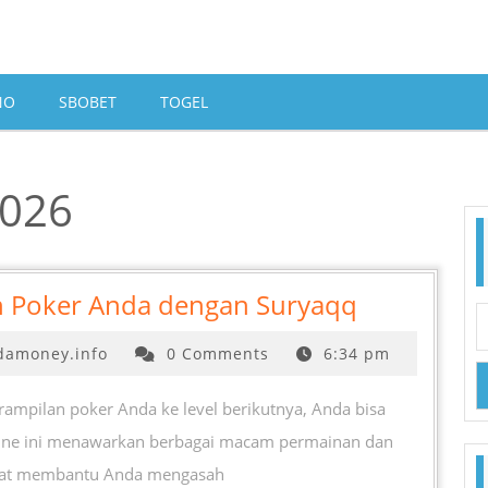
NO
SBOBET
TOGEL
2026
Bebaskan
n Poker Anda dengan Suryaqq
Keterampi
amoney.info
0 Comments
6:34 pm
Poker
Anda
rampilan poker Anda ke level berikutnya, Anda bisa
dengan
line ini menawarkan berbagai macam permainan dan
Suryaqq
pat membantu Anda mengasah