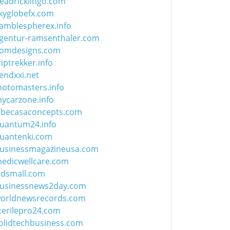
eadricklingo.com
kyglobefx.com
amblespherex.info
gentur-ramsenthaler.com
omdesigns.com
riptrekker.info
endxxi.net
otomasters.info
ycarzone.info
ibecasaconcepts.com
uantum24.info
uantenki.com
usinessmagazineusa.com
edicwellcare.com
idsmall.com
usinessnews2day.com
orldnewsrecords.com
terilepro24.com
olidtechbusiness.com