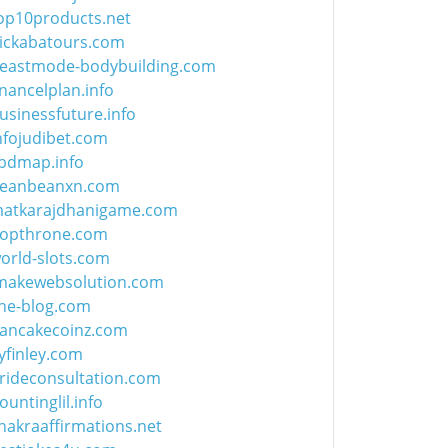
op10products.net
ickabatours.com
eastmode-bodybuilding.com
inancelplan.info
usinessfuture.info
nfojudibet.com
bdmap.info
eanbeanxn.com
atkarajdhanigame.com
opthrone.com
orld-slots.com
makewebsolution.com
he-blog.com
ancakecoinz.com
lyfinley.com
rideconsultation.com
ountinglil.info
hakraaffirmations.net