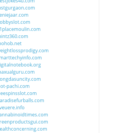
estjokes4u.com
ustgurgaon.com
eniejaar.com
obbyslot.com
1placemoulin.com
intz360.com
ohob.net
eightlossprodigy.com
marttechyinfo.com
igitalnotebook.org
axualguru.com
ongdasuncity.com
lot-pachi.com
reespinsslot.com
aradisefurballs.com
veuere.info
annabinoidtimes.com
reenproductsgui.com
ealthconcerning.com