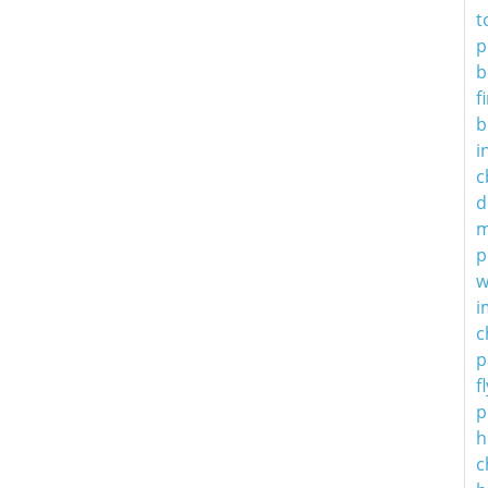
t
p
b
f
b
i
c
d
m
p
w
i
c
p
f
p
h
c