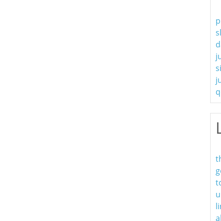
p
s
d
j
s
j
q
t
g
t
u
l
a